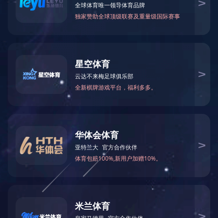
公司简介
企业文化
合作伙伴
FH在线注册
地处无锡市锡北，占地面积15万平方米
业。多年来，锡州机械主要与国内外大公司协作和大中
究中心，目前，公司获授权国家专利54项，其中发明专
技术企业。近年来公司年销售增长达20％以上。为全球