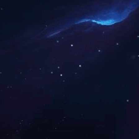
关于我们
FH在线注册
新闻